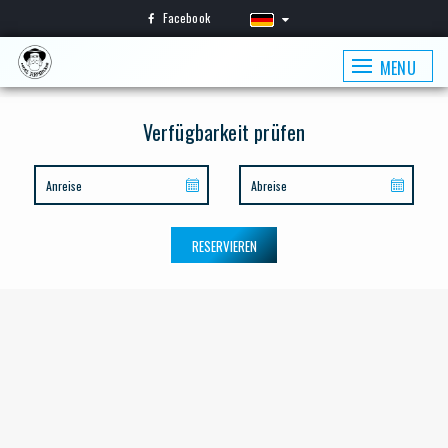
Facebook
MENU
Verfügbarkeit prüfen
RESERVIEREN