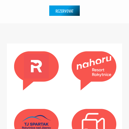
REZERVOVAT