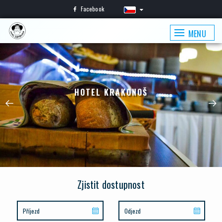
Facebook
MENU
HOTEL KRAKONOŠ
Zjistit dostupnost