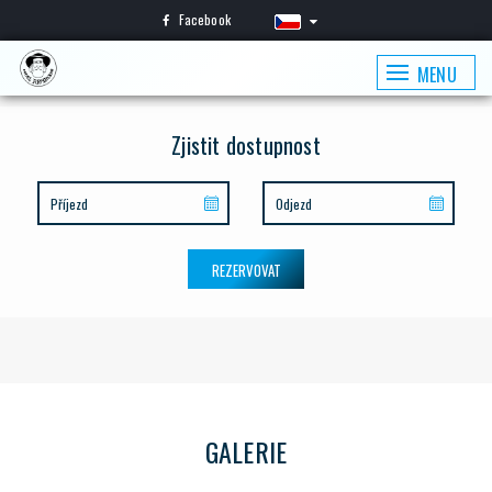
Facebook
MENU
Zjistit dostupnost
REZERVOVAT
GALERIE