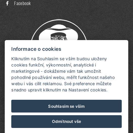
Facebook
Informace o cookies
Kliknutím na Souhlasím se vším budou uloženy
cookies funkční, výkonnostní, analytické i
marketingové - dokážeme vám tak umožnit
pohodlné používání webu, měřit funkčnost našeho
webu i vás cílit reklamou. Své preference můžete
snadno upravit kliknutím na Nastavení cookies.
Souhlasím se vším
Odmítnout vše
© Copyright 2026 | Všechna práva vyhrazena